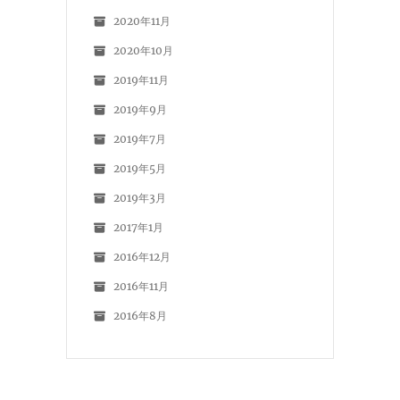
2020年11月
2020年10月
2019年11月
2019年9月
2019年7月
2019年5月
2019年3月
2017年1月
2016年12月
2016年11月
2016年8月