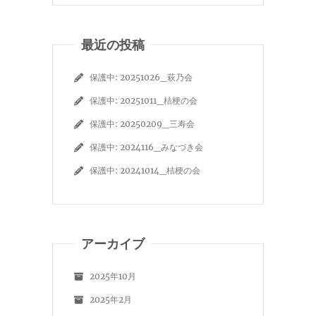
最近の投稿
保護中: 20251026_萩乃会
保護中: 20251011_桔梗の会
保護中: 20250209_三寿会
保護中: 2024116_みなづき会
保護中: 20241014_桔梗の会
アーカイブ
2025年10月
2025年2月