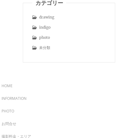
カテゴリー
drawing
indigo
photo
未分類
HOME
INFORMATION
PHOTO
お問合せ
撮影料金・エリア