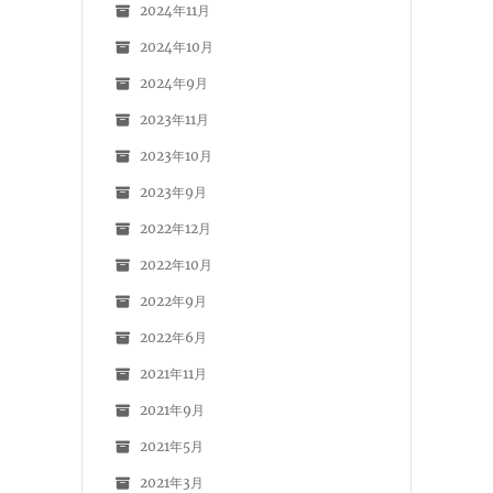
2024年11月
2024年10月
2024年9月
2023年11月
2023年10月
2023年9月
2022年12月
2022年10月
2022年9月
2022年6月
2021年11月
2021年9月
2021年5月
2021年3月