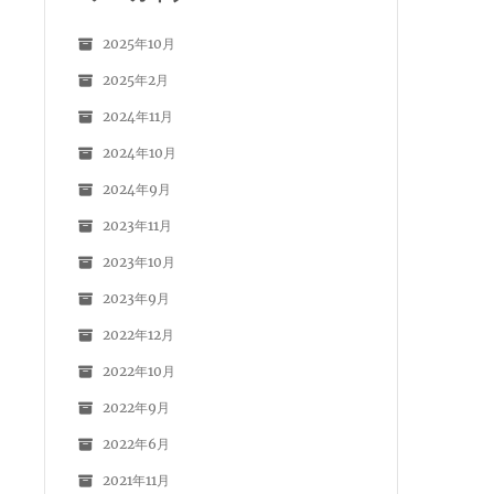
2025年10月
2025年2月
2024年11月
2024年10月
2024年9月
2023年11月
2023年10月
2023年9月
2022年12月
2022年10月
2022年9月
2022年6月
2021年11月