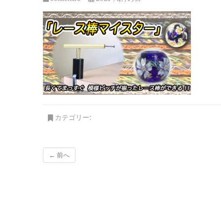
カテゴリー:
← 前へ