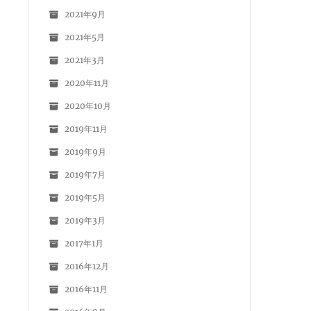
2021年9月
2021年5月
2021年3月
2020年11月
2020年10月
2019年11月
2019年9月
2019年7月
2019年5月
2019年3月
2017年1月
2016年12月
2016年11月