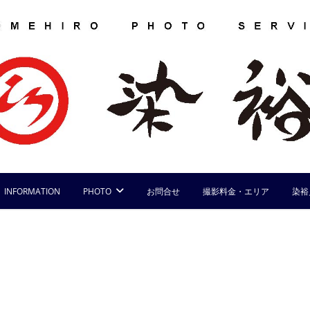
INFORMATION
PHOTO
お問合せ
撮影料金・エリア
染裕