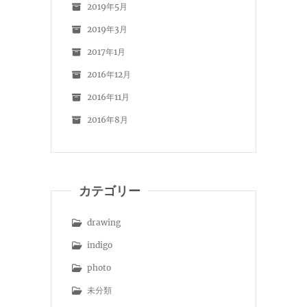
2019年5月
2019年3月
2017年1月
2016年12月
2016年11月
2016年8月
カテゴリー
drawing
indigo
photo
未分類