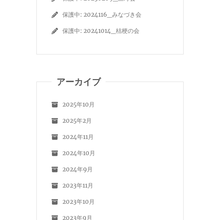
保護中: 2024116_みなづき会
保護中: 20241014_桔梗の会
アーカイブ
2025年10月
2025年2月
2024年11月
2024年10月
2024年9月
2023年11月
2023年10月
2023年9月