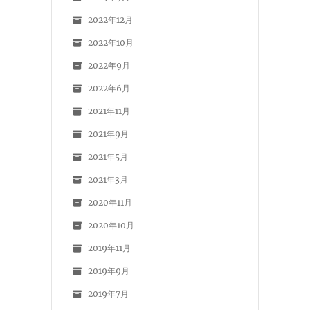
2022年12月
2022年10月
2022年9月
2022年6月
2021年11月
2021年9月
2021年5月
2021年3月
2020年11月
2020年10月
2019年11月
2019年9月
2019年7月