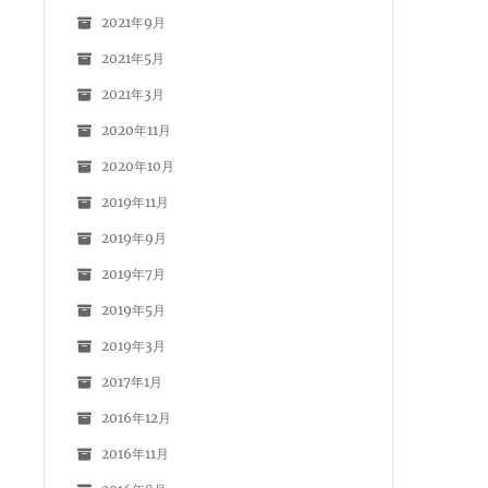
2021年9月
2021年5月
2021年3月
2020年11月
2020年10月
2019年11月
2019年9月
2019年7月
2019年5月
2019年3月
2017年1月
2016年12月
2016年11月