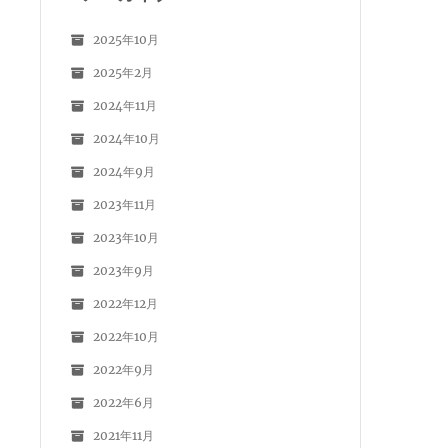
2025年10月
2025年2月
2024年11月
2024年10月
2024年9月
2023年11月
2023年10月
2023年9月
2022年12月
2022年10月
2022年9月
2022年6月
2021年11月