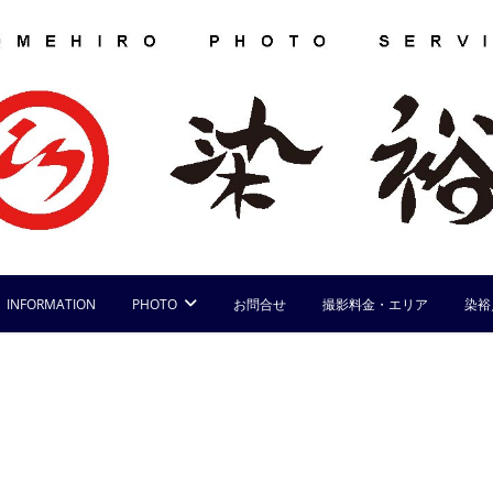
INFORMATION
PHOTO
お問合せ
撮影料金・エリア
染裕