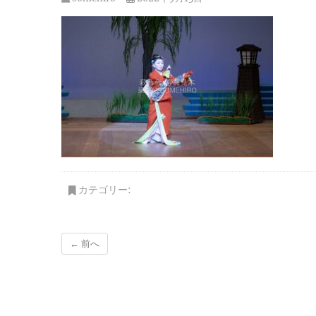
カテゴリー:
← 前へ