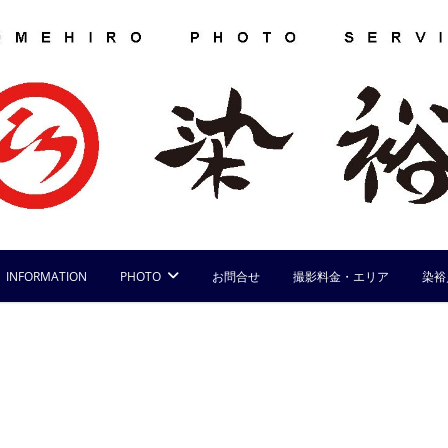
INFORMATION
PHOTO
お問合せ
撮影料金・エリア
染裕