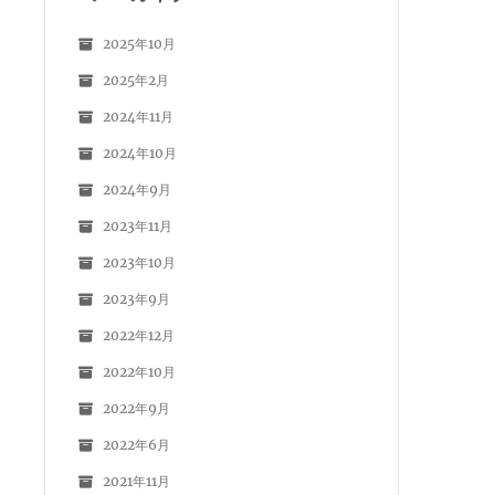
2025年10月
2025年2月
2024年11月
2024年10月
2024年9月
2023年11月
2023年10月
2023年9月
2022年12月
2022年10月
2022年9月
2022年6月
2021年11月