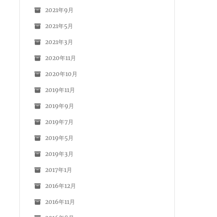
2021年9月
2021年5月
2021年3月
2020年11月
2020年10月
2019年11月
2019年9月
2019年7月
2019年5月
2019年3月
2017年1月
2016年12月
2016年11月