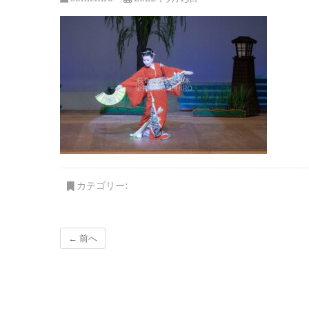
カテゴリー:
← 前へ