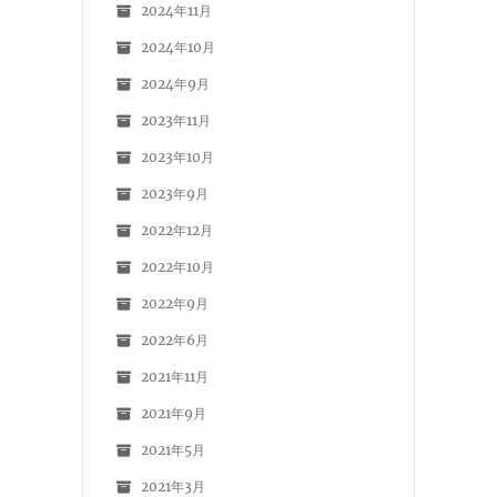
2024年11月
2024年10月
2024年9月
2023年11月
2023年10月
2023年9月
2022年12月
2022年10月
2022年9月
2022年6月
2021年11月
2021年9月
2021年5月
2021年3月