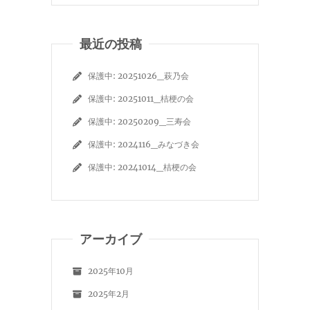
最近の投稿
保護中: 20251026_萩乃会
保護中: 20251011_桔梗の会
保護中: 20250209_三寿会
保護中: 2024116_みなづき会
保護中: 20241014_桔梗の会
アーカイブ
2025年10月
2025年2月