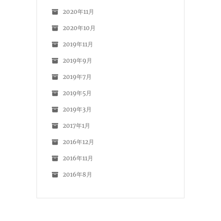
2020年11月
2020年10月
2019年11月
2019年9月
2019年7月
2019年5月
2019年3月
2017年1月
2016年12月
2016年11月
2016年8月