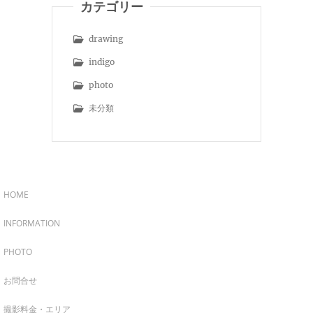
カテゴリー
drawing
indigo
photo
未分類
HOME
INFORMATION
PHOTO
お問合せ
撮影料金・エリア