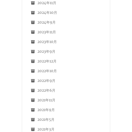
2024年11月
2024年10月
2024年9月
2023年11月
2023年10月
2023年9月
2022年12月
2022年10月
2022年9月
2022年6月
2021年11月
2021年9月
2021年5月
2021年3月