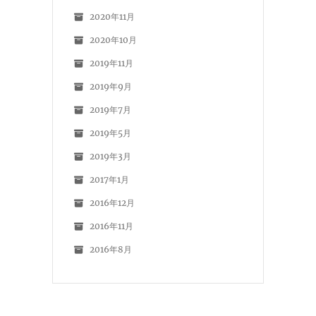
2020年11月
2020年10月
2019年11月
2019年9月
2019年7月
2019年5月
2019年3月
2017年1月
2016年12月
2016年11月
2016年8月