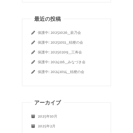
最近の投稿
保護中: 20251026_萩乃会
保護中: 20251011_桔梗の会
保護中: 20250209_三寿会
保護中: 2024116_みなづき会
保護中: 20241014_桔梗の会
アーカイブ
2025年10月
2025年2月