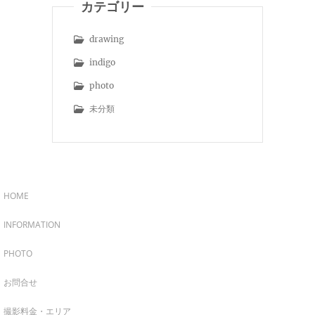
カテゴリー
drawing
indigo
photo
未分類
HOME
INFORMATION
PHOTO
お問合せ
撮影料金・エリア