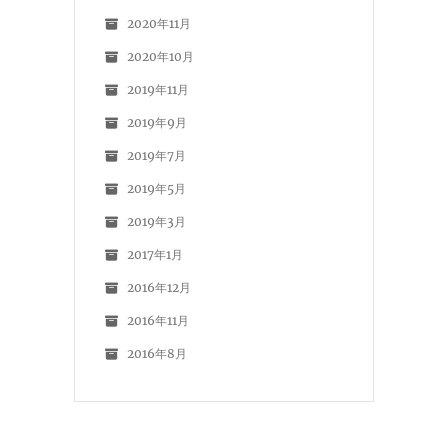
2020年11月
2020年10月
2019年11月
2019年9月
2019年7月
2019年5月
2019年3月
2017年1月
2016年12月
2016年11月
2016年8月