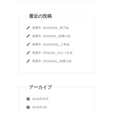
最近の投稿
保護中: 20251026_萩乃会
保護中: 20251011_桔梗の会
保護中: 20250209_三寿会
保護中: 2024116_みなづき会
保護中: 20241014_桔梗の会
アーカイブ
2025年10月
2025年2月