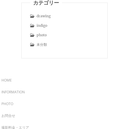
カテゴリー
drawing
indigo
photo
未分類
HOME
INFORMATION
PHOTO
お問合せ
撮影料金・エリア