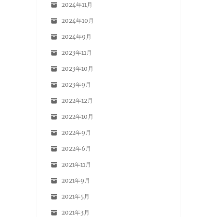
2024年11月
2024年10月
2024年9月
2023年11月
2023年10月
2023年9月
2022年12月
2022年10月
2022年9月
2022年6月
2021年11月
2021年9月
2021年5月
2021年3月