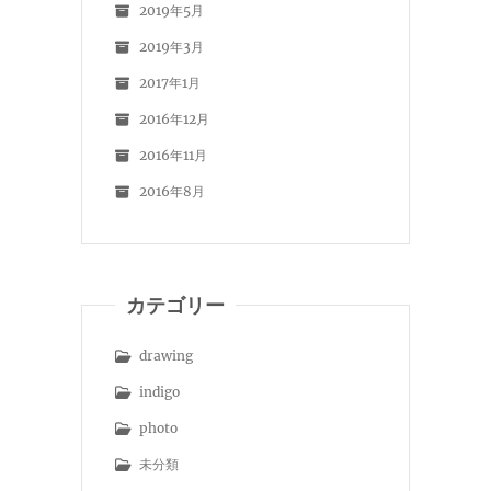
2019年5月
2019年3月
2017年1月
2016年12月
2016年11月
2016年8月
カテゴリー
drawing
indigo
photo
未分類