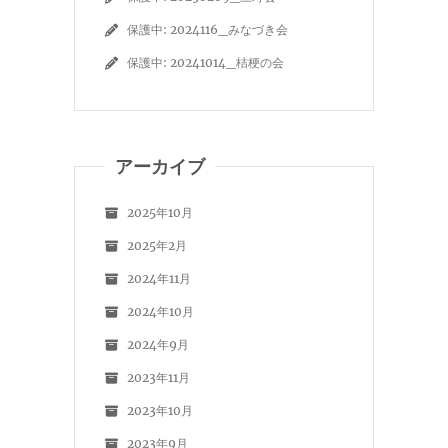
保護中: 2024116_みなづき会
保護中: 20241014_桔梗の会
アーカイブ
2025年10月
2025年2月
2024年11月
2024年10月
2024年9月
2023年11月
2023年10月
2023年9月