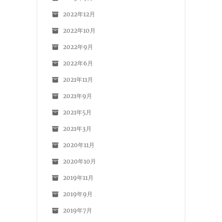
2022年12月
2022年10月
2022年9月
2022年6月
2021年11月
2021年9月
2021年5月
2021年3月
2020年11月
2020年10月
2019年11月
2019年9月
2019年7月