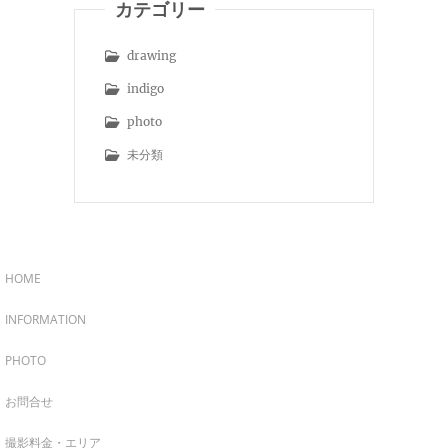
カテゴリー
drawing
indigo
photo
未分類
HOME
INFORMATION
PHOTO
お問合せ
撮影料金・エリア