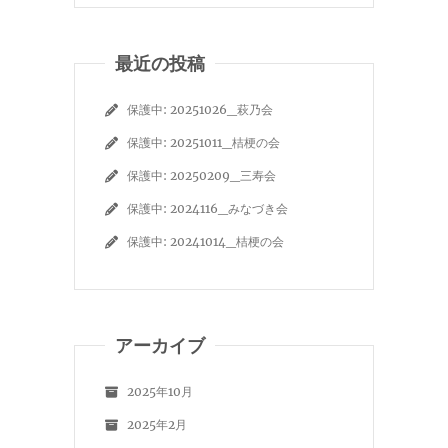
最近の投稿
保護中: 20251026_萩乃会
保護中: 20251011_桔梗の会
保護中: 20250209_三寿会
保護中: 2024116_みなづき会
保護中: 20241014_桔梗の会
アーカイブ
2025年10月
2025年2月