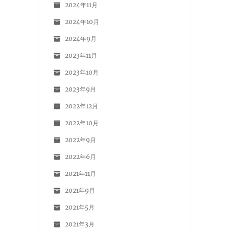
2024年11月
2024年10月
2024年9月
2023年11月
2023年10月
2023年9月
2022年12月
2022年10月
2022年9月
2022年6月
2021年11月
2021年9月
2021年5月
2021年3月