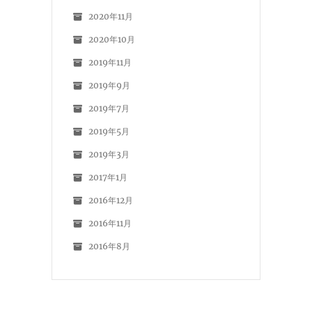
2020年11月
2020年10月
2019年11月
2019年9月
2019年7月
2019年5月
2019年3月
2017年1月
2016年12月
2016年11月
2016年8月