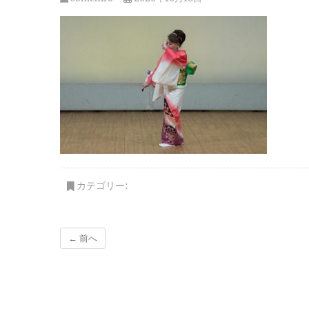
カテゴリー:
← 前へ