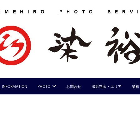
INFORMATION
PHOTO
お問合せ
撮影料金・エリア
染裕