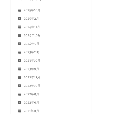
2025年10月
2025年2月
2024年11月
2024年10月
2024年9月
2023年11月
2023年10月
2023年9月
2022年12月
2022年10月
2022年9月
2022年6月
2021年11月