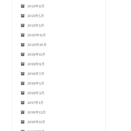
2021年9月
2021年5月
2021年3月
2020年11月
2020年10月
2019年11月
2019年9月
2019年7月
2019年5月
2019年3月
2017年1月
2016年12月
2016年11月