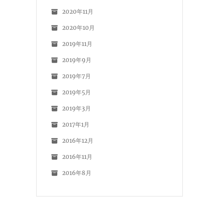
2020年11月
2020年10月
2019年11月
2019年9月
2019年7月
2019年5月
2019年3月
2017年1月
2016年12月
2016年11月
2016年8月