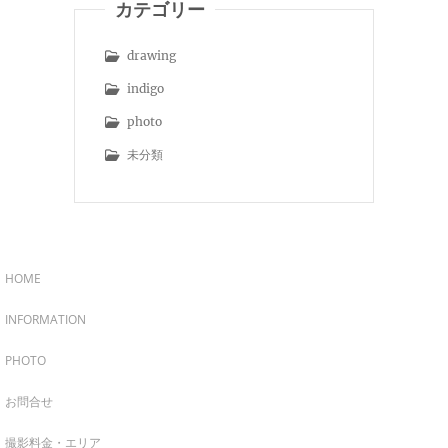
カテゴリー
drawing
indigo
photo
未分類
HOME
INFORMATION
PHOTO
お問合せ
撮影料金・エリア