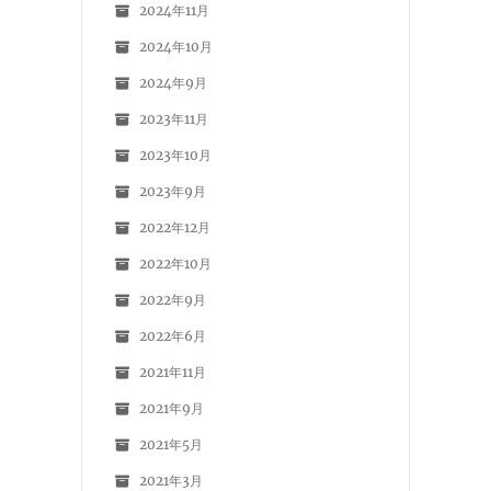
2024年11月
2024年10月
2024年9月
2023年11月
2023年10月
2023年9月
2022年12月
2022年10月
2022年9月
2022年6月
2021年11月
2021年9月
2021年5月
2021年3月