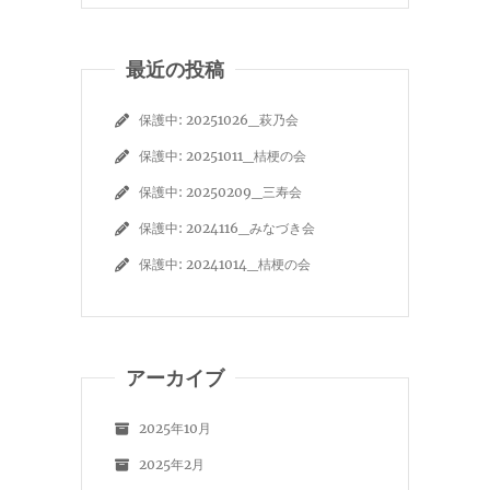
最近の投稿
保護中: 20251026_萩乃会
保護中: 20251011_桔梗の会
保護中: 20250209_三寿会
保護中: 2024116_みなづき会
保護中: 20241014_桔梗の会
アーカイブ
2025年10月
2025年2月