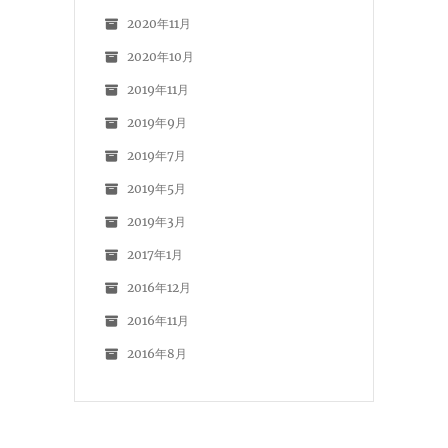
2020年11月
2020年10月
2019年11月
2019年9月
2019年7月
2019年5月
2019年3月
2017年1月
2016年12月
2016年11月
2016年8月