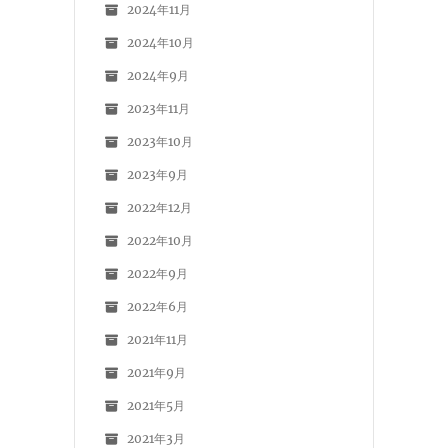
2024年11月
2024年10月
2024年9月
2023年11月
2023年10月
2023年9月
2022年12月
2022年10月
2022年9月
2022年6月
2021年11月
2021年9月
2021年5月
2021年3月