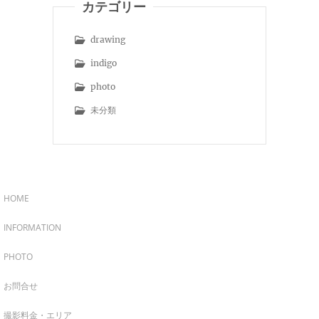
カテゴリー
drawing
indigo
photo
未分類
HOME
INFORMATION
PHOTO
お問合せ
撮影料金・エリア