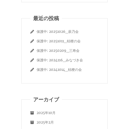
最近の投稿
保護中: 20251026_萩乃会
保護中: 20251011_桔梗の会
保護中: 20250209_三寿会
保護中: 2024116_みなづき会
保護中: 20241014_桔梗の会
アーカイブ
2025年10月
2025年2月