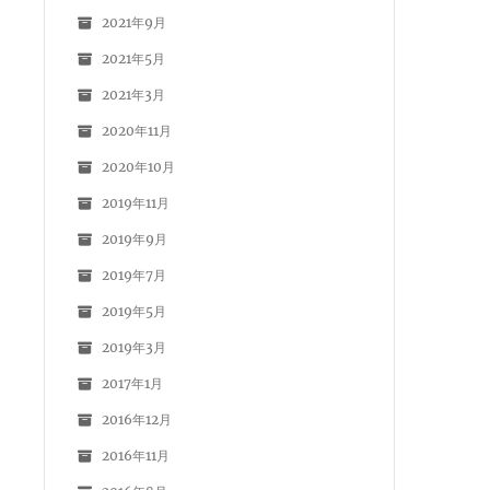
2021年9月
2021年5月
2021年3月
2020年11月
2020年10月
2019年11月
2019年9月
2019年7月
2019年5月
2019年3月
2017年1月
2016年12月
2016年11月