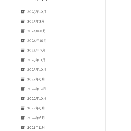
2025年10月
2025年2月
2024年11月
2024年10月
2024年9月
2023年11月
2023年10月
2023年9月
2022年12月
2022年10月
2022年9月
2022年6月
2021年11月