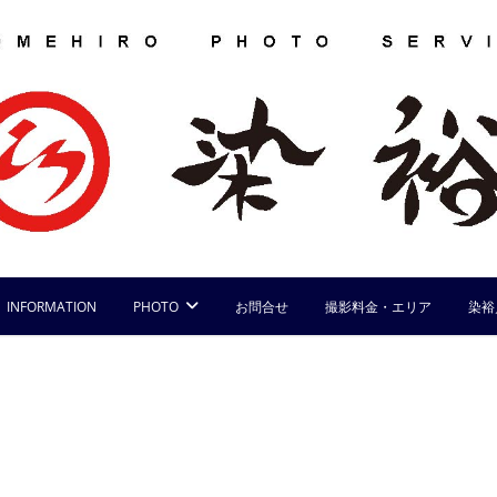
INFORMATION
PHOTO
お問合せ
撮影料金・エリア
染裕