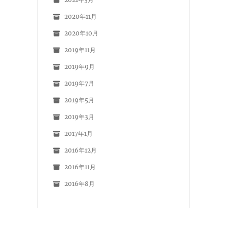
2020年11月
2020年10月
2019年11月
2019年9月
2019年7月
2019年5月
2019年3月
2017年1月
2016年12月
2016年11月
2016年8月