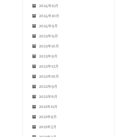
2024年11月
2024年10月
2024年9月
2023年11月
2023年10月
2023年9月
2022年12月
2022年10月
2022年9月
2022年6月
2021年11月
2021年9月
2021年5月
2021年3月