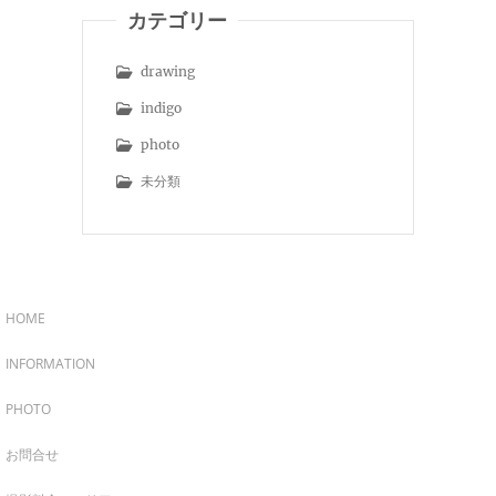
カテゴリー
drawing
indigo
photo
未分類
HOME
INFORMATION
PHOTO
お問合せ