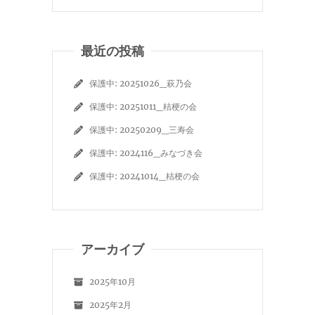
最近の投稿
保護中: 20251026_萩乃会
保護中: 20251011_桔梗の会
保護中: 20250209_三寿会
保護中: 2024116_みなづき会
保護中: 20241014_桔梗の会
アーカイブ
2025年10月
2025年2月