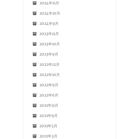
2024年11月
2024年10月
2024年9月
2023年11月
2023年10月
2023年9月
2022年12月
2022年10月
2022年9月
2022年6月
2021年11月
2021年9月
2021年5月
2021年3月