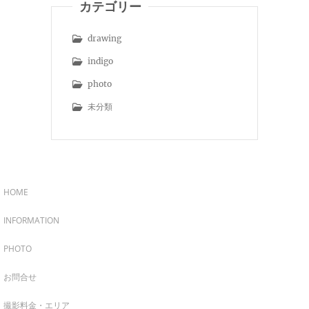
カテゴリー
drawing
indigo
photo
未分類
HOME
INFORMATION
PHOTO
お問合せ
撮影料金・エリア