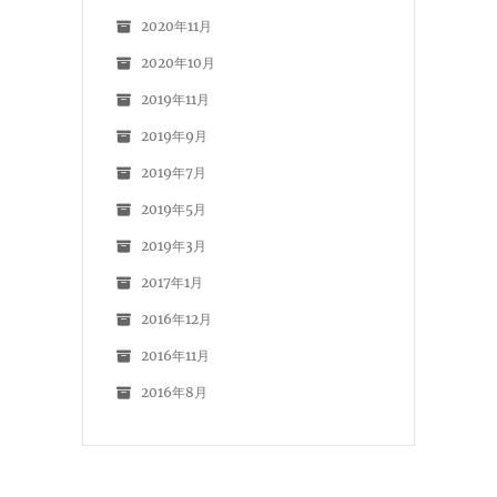
2020年11月
2020年10月
2019年11月
2019年9月
2019年7月
2019年5月
2019年3月
2017年1月
2016年12月
2016年11月
2016年8月