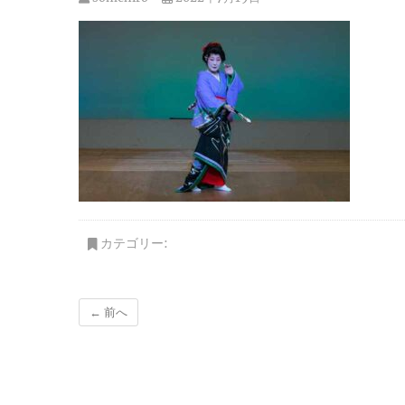
カテゴリー:
← 前へ