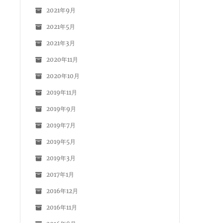
2021年9月
2021年5月
2021年3月
2020年11月
2020年10月
2019年11月
2019年9月
2019年7月
2019年5月
2019年3月
2017年1月
2016年12月
2016年11月