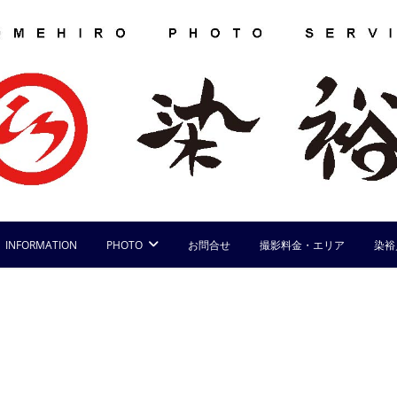
INFORMATION
PHOTO
お問合せ
撮影料金・エリア
染裕