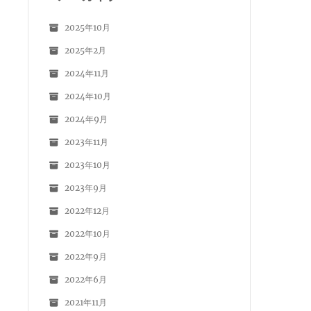
2025年10月
2025年2月
2024年11月
2024年10月
2024年9月
2023年11月
2023年10月
2023年9月
2022年12月
2022年10月
2022年9月
2022年6月
2021年11月