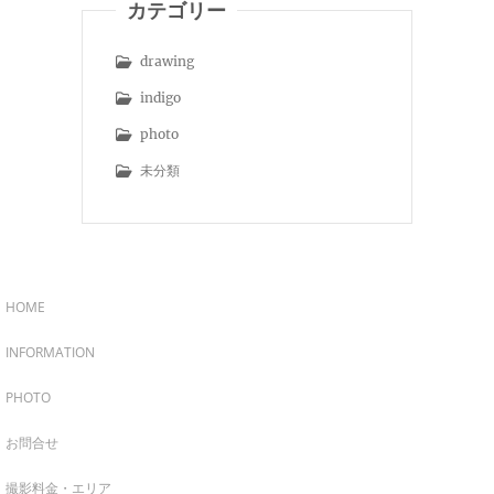
カテゴリー
drawing
indigo
photo
未分類
HOME
INFORMATION
PHOTO
お問合せ
撮影料金・エリア