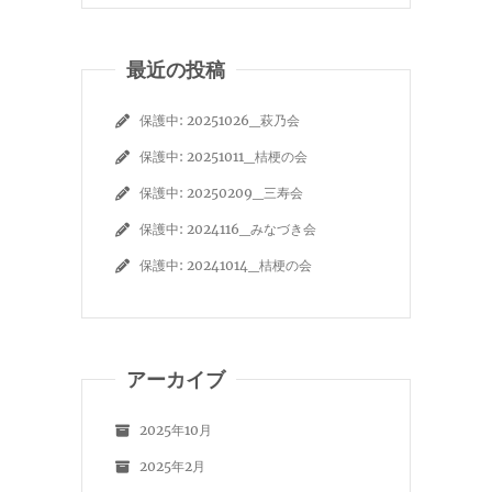
最近の投稿
保護中: 20251026_萩乃会
保護中: 20251011_桔梗の会
保護中: 20250209_三寿会
保護中: 2024116_みなづき会
保護中: 20241014_桔梗の会
アーカイブ
2025年10月
2025年2月