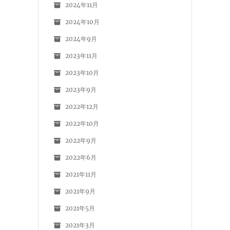
2024年11月
2024年10月
2024年9月
2023年11月
2023年10月
2023年9月
2022年12月
2022年10月
2022年9月
2022年6月
2021年11月
2021年9月
2021年5月
2021年3月