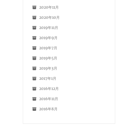
2020年11月
2020年10月
2019年11月
2019年9月
2019年7月
2019年5月
2019年3月
2017年1月
2016年12月
2016年11月
2016年8月