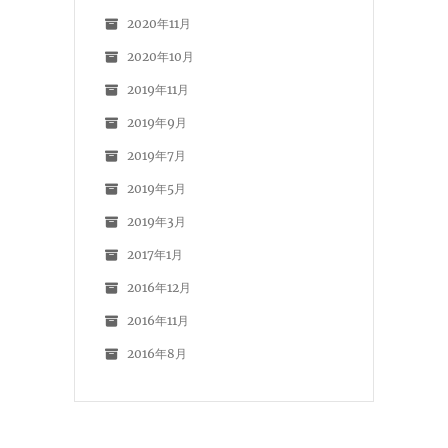
2020年11月
2020年10月
2019年11月
2019年9月
2019年7月
2019年5月
2019年3月
2017年1月
2016年12月
2016年11月
2016年8月