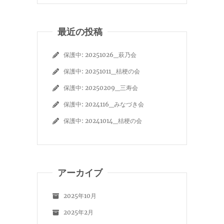
最近の投稿
保護中: 20251026_萩乃会
保護中: 20251011_桔梗の会
保護中: 20250209_三寿会
保護中: 2024116_みなづき会
保護中: 20241014_桔梗の会
アーカイブ
2025年10月
2025年2月