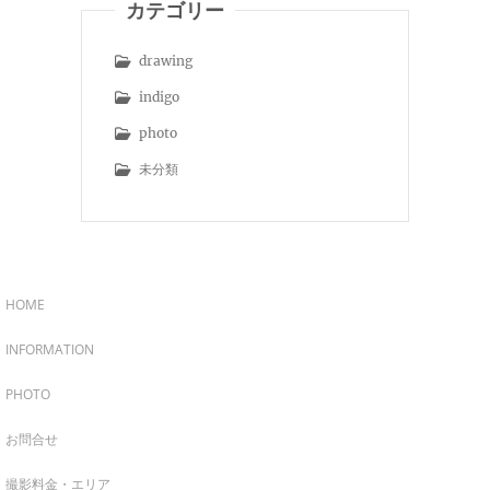
カテゴリー
drawing
indigo
photo
未分類
HOME
INFORMATION
PHOTO
お問合せ
撮影料金・エリア