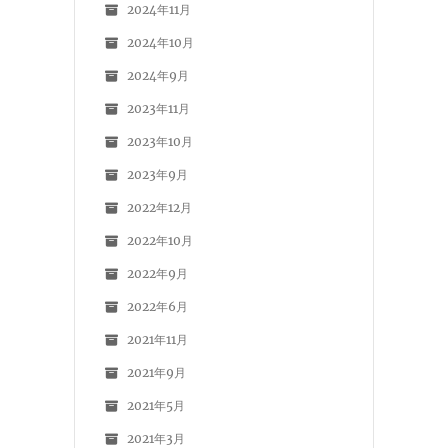
2024年11月
2024年10月
2024年9月
2023年11月
2023年10月
2023年9月
2022年12月
2022年10月
2022年9月
2022年6月
2021年11月
2021年9月
2021年5月
2021年3月