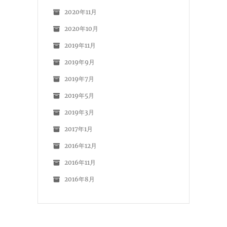
2020年11月
2020年10月
2019年11月
2019年9月
2019年7月
2019年5月
2019年3月
2017年1月
2016年12月
2016年11月
2016年8月