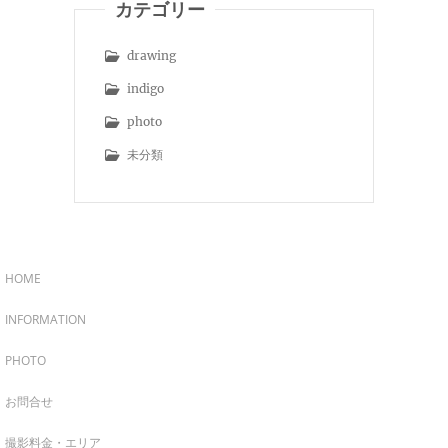
カテゴリー
drawing
indigo
photo
未分類
HOME
INFORMATION
PHOTO
お問合せ
撮影料金・エリア