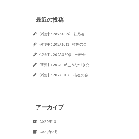
最近の投稿
保護中: 20251026_萩乃会
保護中: 20251011_桔梗の会
保護中: 20250209_三寿会
保護中: 2024116_みなづき会
保護中: 20241014_桔梗の会
アーカイブ
2025年10月
2025年2月