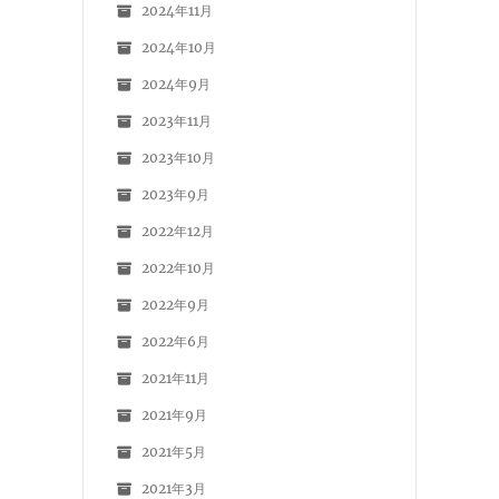
2024年11月
2024年10月
2024年9月
2023年11月
2023年10月
2023年9月
2022年12月
2022年10月
2022年9月
2022年6月
2021年11月
2021年9月
2021年5月
2021年3月