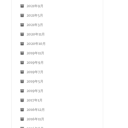
2021年9月
2021年5月
2021年3月
2020年11月
2020年10月
2019年11月
2019年9月
2019年7月
2019年5月
2019年3月
2017年1月
2016年12月
2016年11月