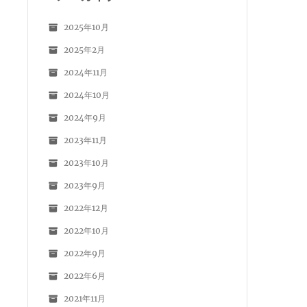
2025年10月
2025年2月
2024年11月
2024年10月
2024年9月
2023年11月
2023年10月
2023年9月
2022年12月
2022年10月
2022年9月
2022年6月
2021年11月