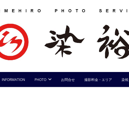
INFORMATION
PHOTO
お問合せ
撮影料金・エリア
染裕