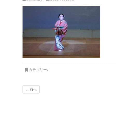
カテゴリー:
← 前へ