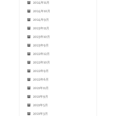
2024年11月
2024年10月
2024年9月
2023年11月
2023年10月
2023年9月
2022年12月
2022年10月
2022年9月
2022年6月
2021年11月
2021年9月
2021年5月
2021年3月