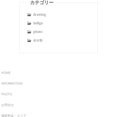
カテゴリー
drawing
indigo
photo
未分類
HOME
INFORMATION
PHOTO
お問合せ
撮影料金・エリア