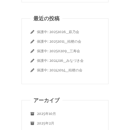
最近の投稿
保護中: 20251026_萩乃会
保護中: 20251011_桔梗の会
保護中: 20250209_三寿会
保護中: 2024116_みなづき会
保護中: 20241014_桔梗の会
アーカイブ
2025年10月
2025年2月