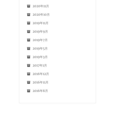
2020年11月
2020年10月
2019年11月
2019年9月
2019年7月
2019年5月
2019年3月
2017年1月
2016年12月
2016年11月
2016年8月