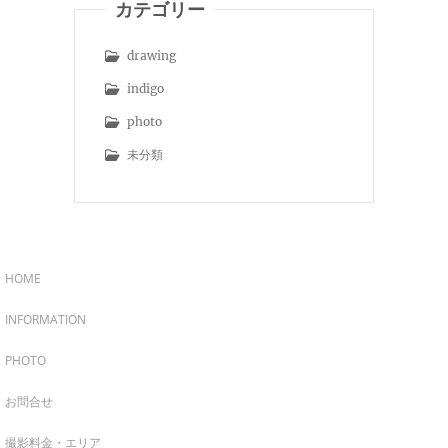
カテゴリー
drawing
indigo
photo
未分類
HOME
INFORMATION
PHOTO
お問合せ
撮影料金・エリア