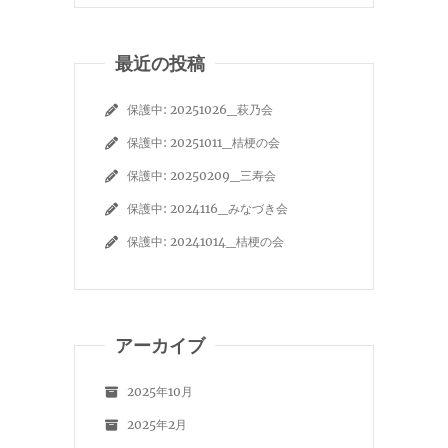
最近の投稿
保護中: 20251026_萩乃会
保護中: 20251011_桔梗の会
保護中: 20250209_三寿会
保護中: 2024116_みなづき会
保護中: 20241014_桔梗の会
アーカイブ
2025年10月
2025年2月