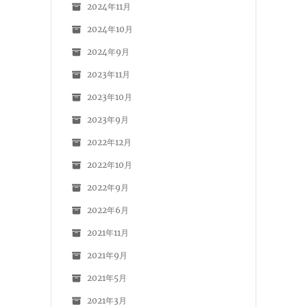
2024年11月
2024年10月
2024年9月
2023年11月
2023年10月
2023年9月
2022年12月
2022年10月
2022年9月
2022年6月
2021年11月
2021年9月
2021年5月
2021年3月