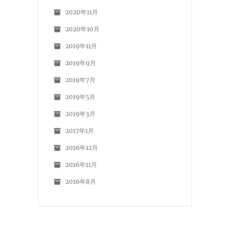
2020年11月
2020年10月
2019年11月
2019年9月
2019年7月
2019年5月
2019年3月
2017年1月
2016年12月
2016年11月
2016年8月