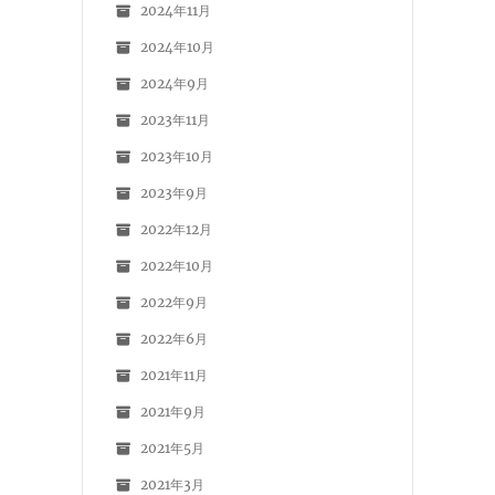
2024年11月
2024年10月
2024年9月
2023年11月
2023年10月
2023年9月
2022年12月
2022年10月
2022年9月
2022年6月
2021年11月
2021年9月
2021年5月
2021年3月