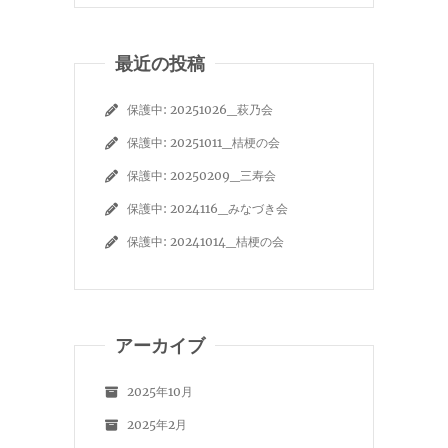
最近の投稿
保護中: 20251026_萩乃会
保護中: 20251011_桔梗の会
保護中: 20250209_三寿会
保護中: 2024116_みなづき会
保護中: 20241014_桔梗の会
アーカイブ
2025年10月
2025年2月