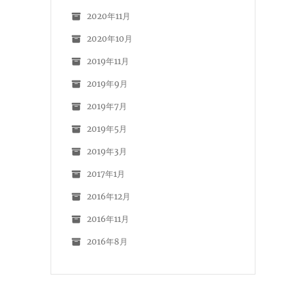
2020年11月
2020年10月
2019年11月
2019年9月
2019年7月
2019年5月
2019年3月
2017年1月
2016年12月
2016年11月
2016年8月