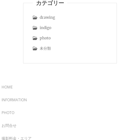
カテゴリー
drawing
indigo
photo
未分類
HOME
INFORMATION
PHOTO
お問合せ
撮影料金・エリア