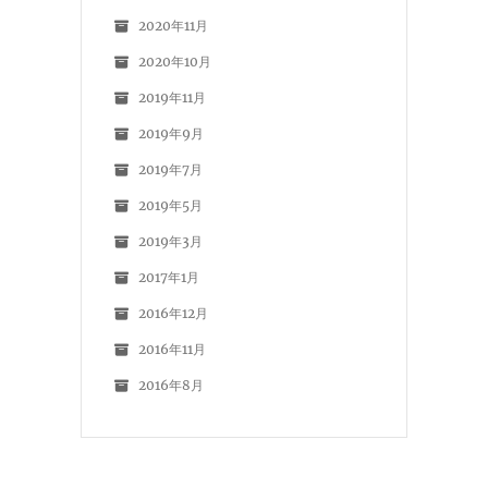
2020年11月
2020年10月
2019年11月
2019年9月
2019年7月
2019年5月
2019年3月
2017年1月
2016年12月
2016年11月
2016年8月