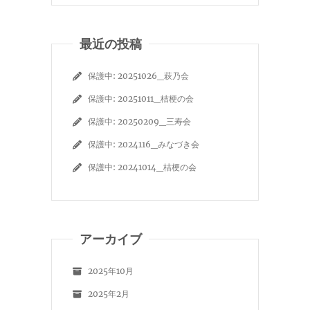
最近の投稿
保護中: 20251026_萩乃会
保護中: 20251011_桔梗の会
保護中: 20250209_三寿会
保護中: 2024116_みなづき会
保護中: 20241014_桔梗の会
アーカイブ
2025年10月
2025年2月