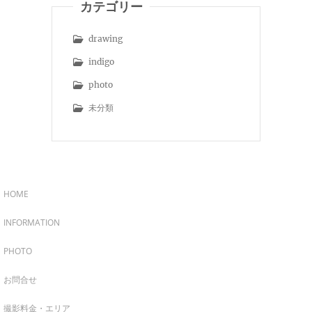
カテゴリー
drawing
indigo
photo
未分類
HOME
INFORMATION
PHOTO
お問合せ
撮影料金・エリア