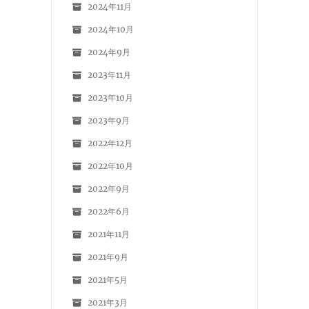
2024年11月
2024年10月
2024年9月
2023年11月
2023年10月
2023年9月
2022年12月
2022年10月
2022年9月
2022年6月
2021年11月
2021年9月
2021年5月
2021年3月