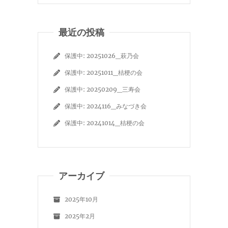
最近の投稿
保護中: 20251026_萩乃会
保護中: 20251011_桔梗の会
保護中: 20250209_三寿会
保護中: 2024116_みなづき会
保護中: 20241014_桔梗の会
アーカイブ
2025年10月
2025年2月