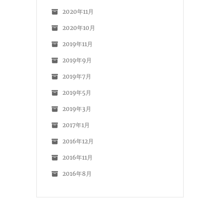
2020年11月
2020年10月
2019年11月
2019年9月
2019年7月
2019年5月
2019年3月
2017年1月
2016年12月
2016年11月
2016年8月