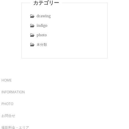
カテゴリー
drawing
indigo
photo
未分類
HOME
INFORMATION
PHOTO
お問合せ
撮影料金・エリア