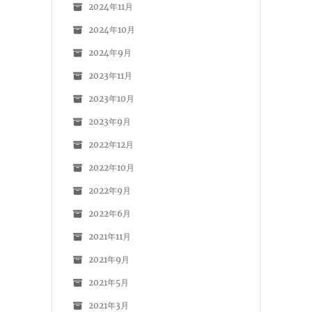
2024年11月
2024年10月
2024年9月
2023年11月
2023年10月
2023年9月
2022年12月
2022年10月
2022年9月
2022年6月
2021年11月
2021年9月
2021年5月
2021年3月