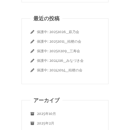
最近の投稿
保護中: 20251026_萩乃会
保護中: 20251011_桔梗の会
保護中: 20250209_三寿会
保護中: 2024116_みなづき会
保護中: 20241014_桔梗の会
アーカイブ
2025年10月
2025年2月