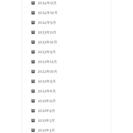
2024年11月
2024年10月
2024年9月
2023年11月
2023年10月
2023年9月
2022年12月
2022年10月
2022年9月
2022年6月
2021年11月
2021年9月
2021年5月
2021年3月