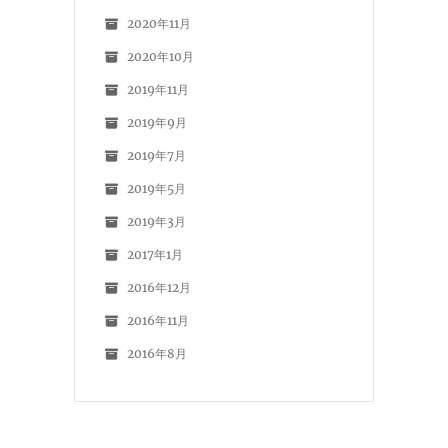
2020年11月
2020年10月
2019年11月
2019年9月
2019年7月
2019年5月
2019年3月
2017年1月
2016年12月
2016年11月
2016年8月