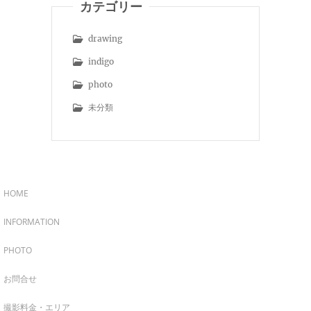
カテゴリー
drawing
indigo
photo
未分類
HOME
INFORMATION
PHOTO
お問合せ
撮影料金・エリア