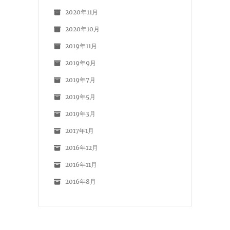
2020年11月
2020年10月
2019年11月
2019年9月
2019年7月
2019年5月
2019年3月
2017年1月
2016年12月
2016年11月
2016年8月