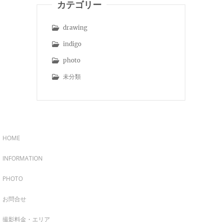
カテゴリー
drawing
indigo
photo
未分類
HOME
INFORMATION
PHOTO
お問合せ
撮影料金・エリア