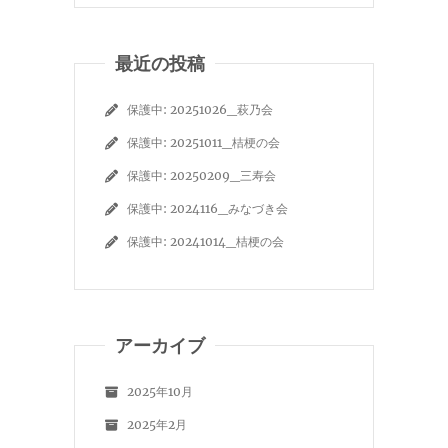
最近の投稿
保護中: 20251026_萩乃会
保護中: 20251011_桔梗の会
保護中: 20250209_三寿会
保護中: 2024116_みなづき会
保護中: 20241014_桔梗の会
アーカイブ
2025年10月
2025年2月