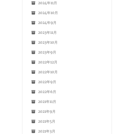
2024年11月
2024年10月
2024年9月
2023年11月
2023年10月
2023年9月
2022年12月
2022年10月
2022年9月
2022年6月
2021年11月
2021年9月
2021年5月
2021年3月