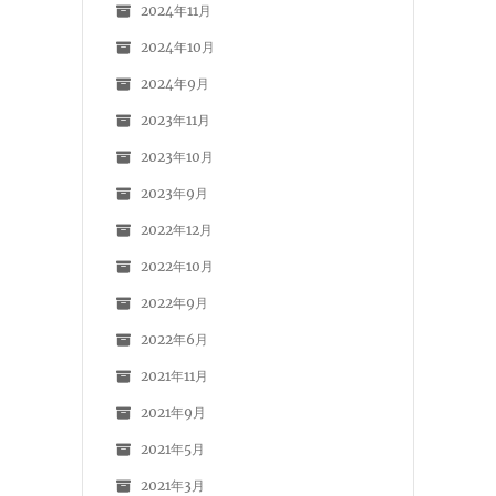
2024年11月
2024年10月
2024年9月
2023年11月
2023年10月
2023年9月
2022年12月
2022年10月
2022年9月
2022年6月
2021年11月
2021年9月
2021年5月
2021年3月