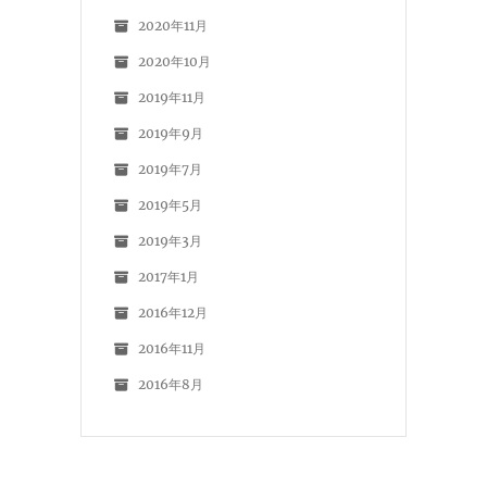
2020年11月
2020年10月
2019年11月
2019年9月
2019年7月
2019年5月
2019年3月
2017年1月
2016年12月
2016年11月
2016年8月