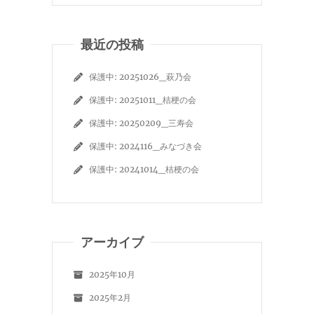
最近の投稿
保護中: 20251026_萩乃会
保護中: 20251011_桔梗の会
保護中: 20250209_三寿会
保護中: 2024116_みなづき会
保護中: 20241014_桔梗の会
アーカイブ
2025年10月
2025年2月