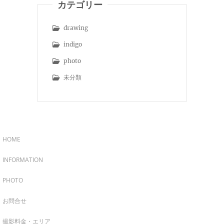
カテゴリー
drawing
indigo
photo
未分類
HOME
INFORMATION
PHOTO
お問合せ
撮影料金・エリア