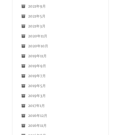
2021年9月
2021年5月
2021年3月
2020年11月
2020年10月
2019年11月
2019年9月
2019年7月
2019年5月
2019年3月
2017年1月
2016年12月
2016年11月