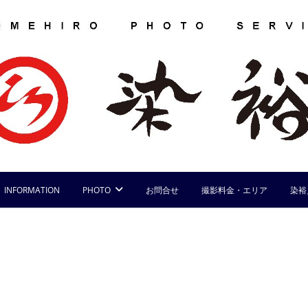
INFORMATION
PHOTO
お問合せ
撮影料金・エリア
染裕