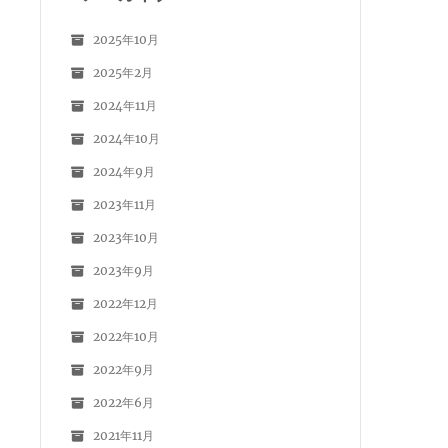
2025年10月
2025年2月
2024年11月
2024年10月
2024年9月
2023年11月
2023年10月
2023年9月
2022年12月
2022年10月
2022年9月
2022年6月
2021年11月