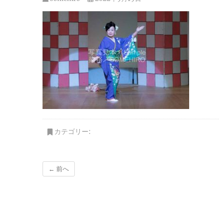
カテゴリー:
← 前へ