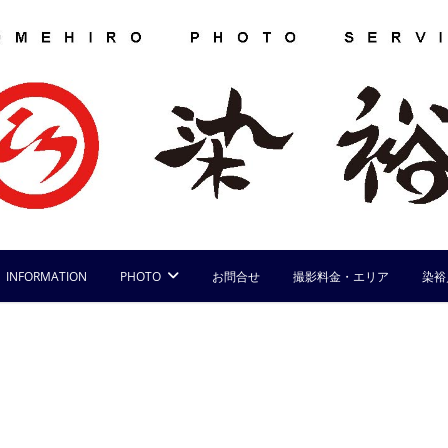
INFORMATION
PHOTO
お問合せ
撮影料金・エリア
染裕