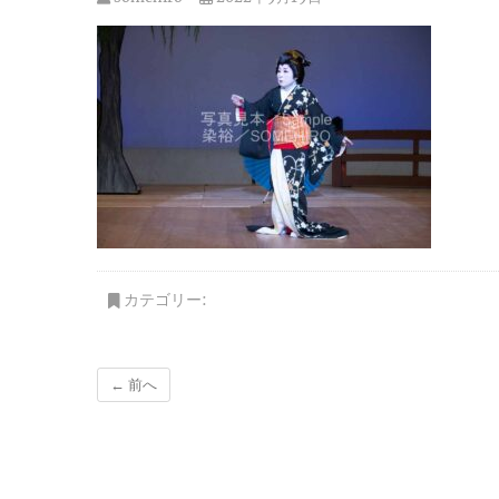
カテゴリー:
← 前へ