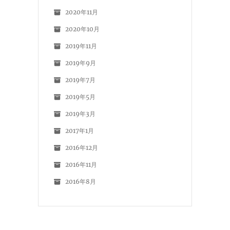
2020年11月
2020年10月
2019年11月
2019年9月
2019年7月
2019年5月
2019年3月
2017年1月
2016年12月
2016年11月
2016年8月