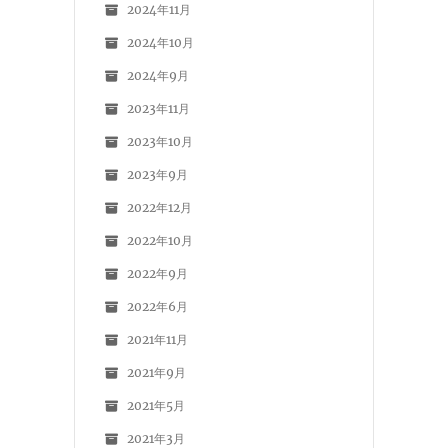
2024年11月
2024年10月
2024年9月
2023年11月
2023年10月
2023年9月
2022年12月
2022年10月
2022年9月
2022年6月
2021年11月
2021年9月
2021年5月
2021年3月