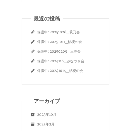
最近の投稿
保護中: 20251026_萩乃会
保護中: 20251011_桔梗の会
保護中: 20250209_三寿会
保護中: 2024116_みなづき会
保護中: 20241014_桔梗の会
アーカイブ
2025年10月
2025年2月