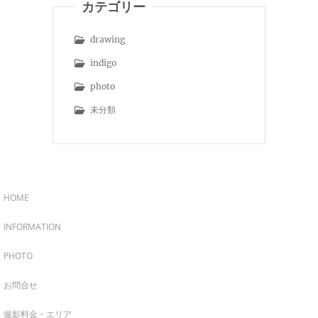
カテゴリー
drawing
indigo
photo
未分類
HOME
INFORMATION
PHOTO
お問合せ
撮影料金・エリア