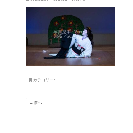
カテゴリー:
← 前へ