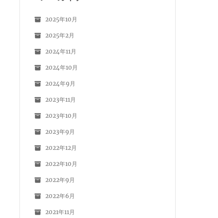
2025年10月
2025年2月
2024年11月
2024年10月
2024年9月
2023年11月
2023年10月
2023年9月
2022年12月
2022年10月
2022年9月
2022年6月
2021年11月