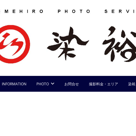
INFORMATION
PHOTO
お問合せ
撮影料金・エリア
染裕