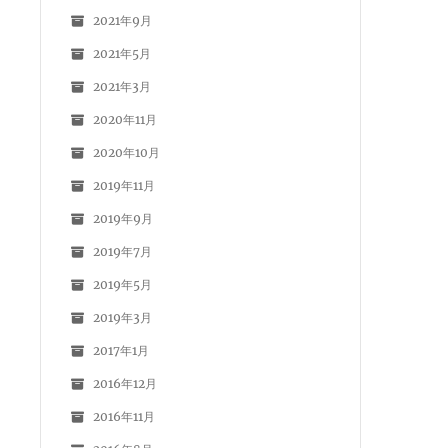
2021年9月
2021年5月
2021年3月
2020年11月
2020年10月
2019年11月
2019年9月
2019年7月
2019年5月
2019年3月
2017年1月
2016年12月
2016年11月