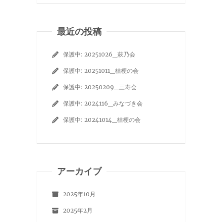
最近の投稿
保護中: 20251026_萩乃会
保護中: 20251011_桔梗の会
保護中: 20250209_三寿会
保護中: 2024116_みなづき会
保護中: 20241014_桔梗の会
アーカイブ
2025年10月
2025年2月