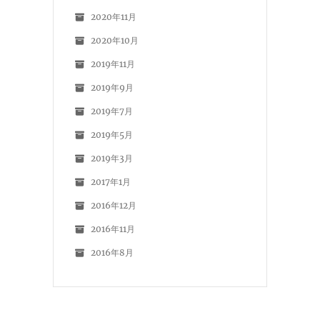
2020年11月
2020年10月
2019年11月
2019年9月
2019年7月
2019年5月
2019年3月
2017年1月
2016年12月
2016年11月
2016年8月