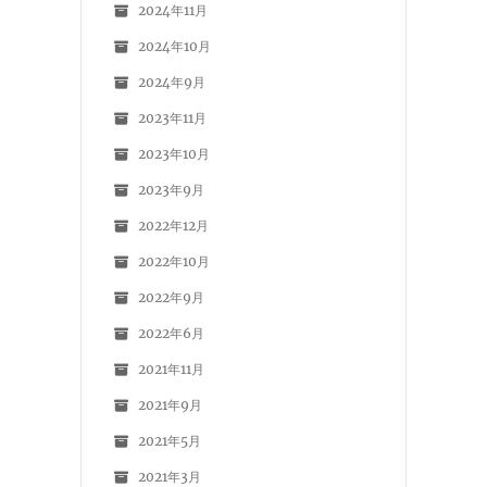
2024年11月
2024年10月
2024年9月
2023年11月
2023年10月
2023年9月
2022年12月
2022年10月
2022年9月
2022年6月
2021年11月
2021年9月
2021年5月
2021年3月