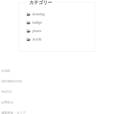
カテゴリー
drawing
indigo
photo
未分類
HOME
INFORMATION
PHOTO
お問合せ
撮影料金・エリア