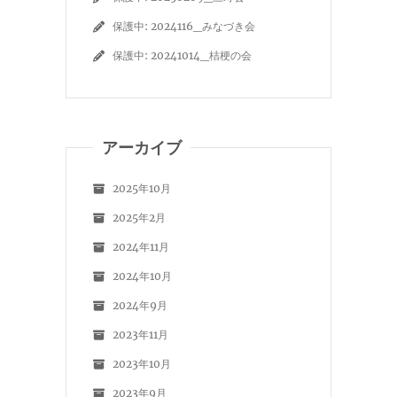
保護中: 2024116_みなづき会
保護中: 20241014_桔梗の会
アーカイブ
2025年10月
2025年2月
2024年11月
2024年10月
2024年9月
2023年11月
2023年10月
2023年9月