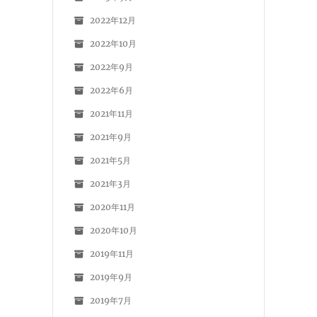
2022年12月
2022年10月
2022年9月
2022年6月
2021年11月
2021年9月
2021年5月
2021年3月
2020年11月
2020年10月
2019年11月
2019年9月
2019年7月