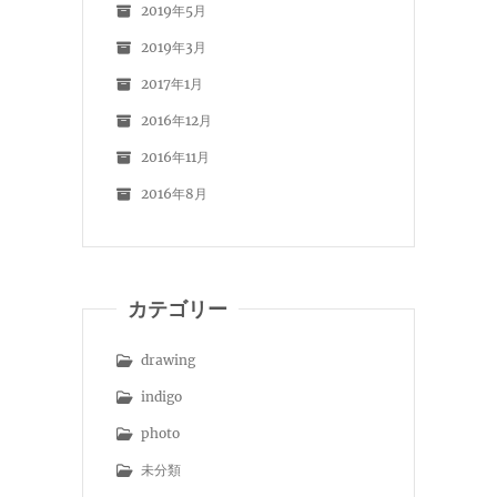
2019年5月
2019年3月
2017年1月
2016年12月
2016年11月
2016年8月
カテゴリー
drawing
indigo
photo
未分類