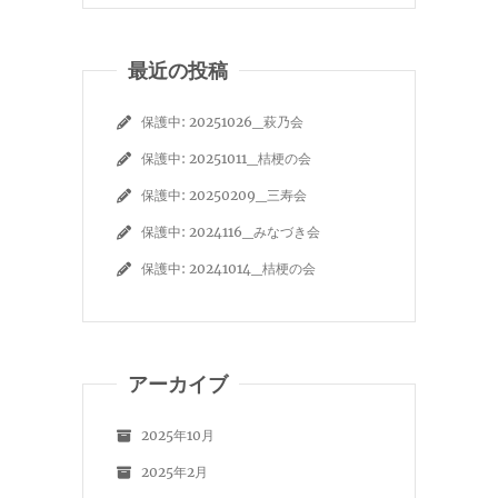
最近の投稿
保護中: 20251026_萩乃会
保護中: 20251011_桔梗の会
保護中: 20250209_三寿会
保護中: 2024116_みなづき会
保護中: 20241014_桔梗の会
アーカイブ
2025年10月
2025年2月