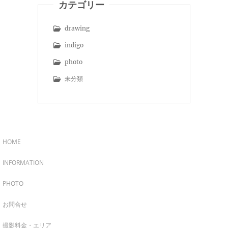
カテゴリー
drawing
indigo
photo
未分類
HOME
INFORMATION
PHOTO
お問合せ
撮影料金・エリア