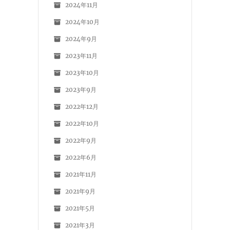
2024年11月
2024年10月
2024年9月
2023年11月
2023年10月
2023年9月
2022年12月
2022年10月
2022年9月
2022年6月
2021年11月
2021年9月
2021年5月
2021年3月