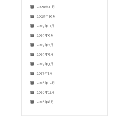
2020年11月
2020年10月
2019年11月
2019年9月
2019年7月
2019年5月
2019年3月
2017年1月
2016年12月
2016年11月
2016年8月