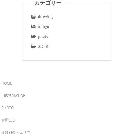
カテゴリー
drawing
indigo
photo
未分類
HOME
INFORMATION
PHOTO
お問合せ
撮影料金・エリア