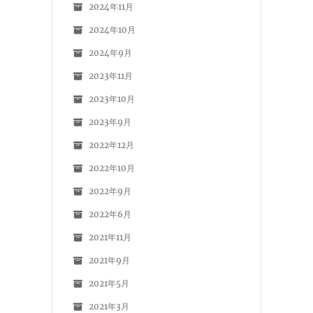
2024年11月
2024年10月
2024年9月
2023年11月
2023年10月
2023年9月
2022年12月
2022年10月
2022年9月
2022年6月
2021年11月
2021年9月
2021年5月
2021年3月