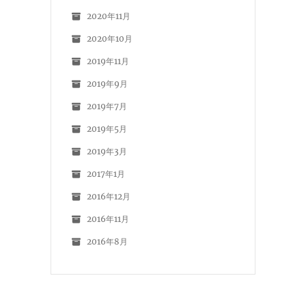
2020年11月
2020年10月
2019年11月
2019年9月
2019年7月
2019年5月
2019年3月
2017年1月
2016年12月
2016年11月
2016年8月