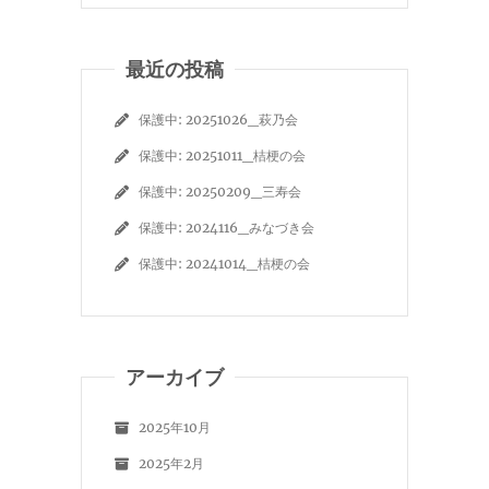
最近の投稿
保護中: 20251026_萩乃会
保護中: 20251011_桔梗の会
保護中: 20250209_三寿会
保護中: 2024116_みなづき会
保護中: 20241014_桔梗の会
アーカイブ
2025年10月
2025年2月