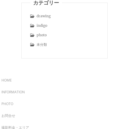
カテゴリー
drawing
indigo
photo
未分類
HOME
INFORMATION
PHOTO
お問合せ
撮影料金・エリア