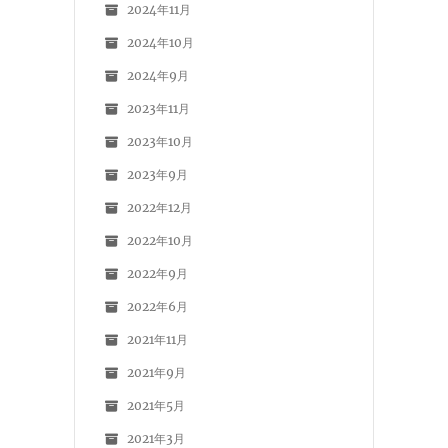
2024年11月
2024年10月
2024年9月
2023年11月
2023年10月
2023年9月
2022年12月
2022年10月
2022年9月
2022年6月
2021年11月
2021年9月
2021年5月
2021年3月