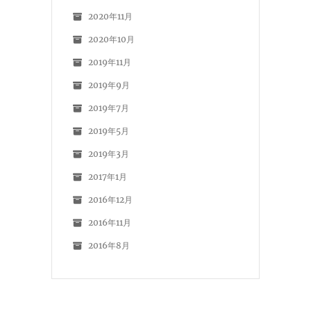
2020年11月
2020年10月
2019年11月
2019年9月
2019年7月
2019年5月
2019年3月
2017年1月
2016年12月
2016年11月
2016年8月