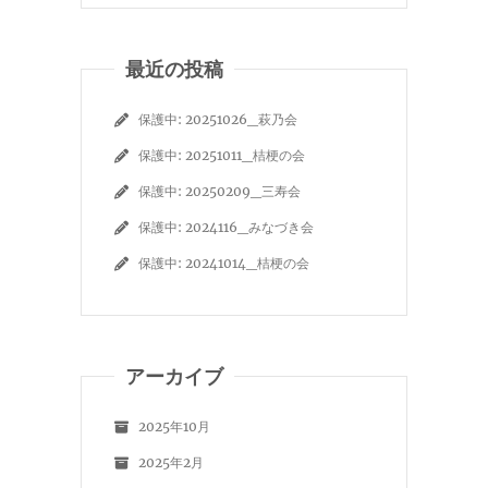
最近の投稿
保護中: 20251026_萩乃会
保護中: 20251011_桔梗の会
保護中: 20250209_三寿会
保護中: 2024116_みなづき会
保護中: 20241014_桔梗の会
アーカイブ
2025年10月
2025年2月