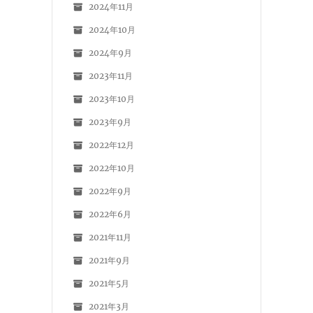
2024年11月
2024年10月
2024年9月
2023年11月
2023年10月
2023年9月
2022年12月
2022年10月
2022年9月
2022年6月
2021年11月
2021年9月
2021年5月
2021年3月