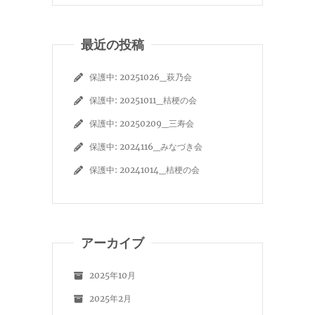
最近の投稿
保護中: 20251026_萩乃会
保護中: 20251011_桔梗の会
保護中: 20250209_三寿会
保護中: 2024116_みなづき会
保護中: 20241014_桔梗の会
アーカイブ
2025年10月
2025年2月