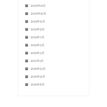
2020年11月
2020年10月
2019年11月
2019年9月
2019年7月
2019年5月
2019年3月
2017年1月
2016年12月
2016年11月
2016年8月