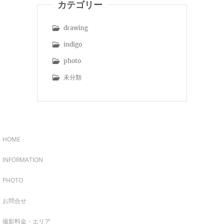
カテゴリー
drawing
indigo
photo
未分類
HOME
INFORMATION
PHOTO
お問合せ
撮影料金・エリア