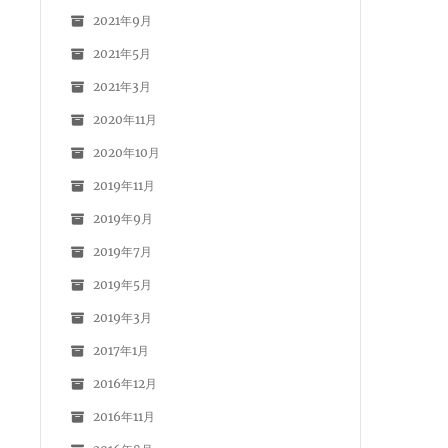
2021年9月
2021年5月
2021年3月
2020年11月
2020年10月
2019年11月
2019年9月
2019年7月
2019年5月
2019年3月
2017年1月
2016年12月
2016年11月