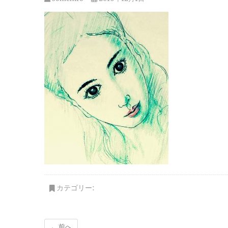
カテゴリー:
← 前へ