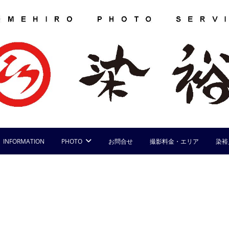
INFORMATION
PHOTO
お問合せ
撮影料金・エリア
染裕