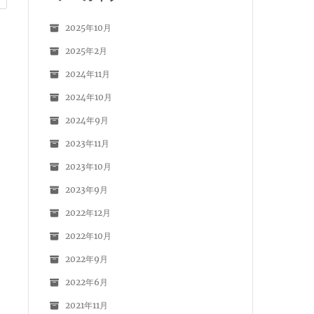
2025年10月
2025年2月
2024年11月
2024年10月
2024年9月
2023年11月
2023年10月
2023年9月
2022年12月
2022年10月
2022年9月
2022年6月
2021年11月