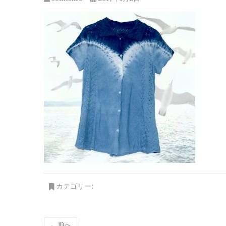
カテゴリー:
← 前へ