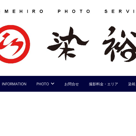
INFORMATION
PHOTO
お問合せ
撮影料金・エリア
染裕