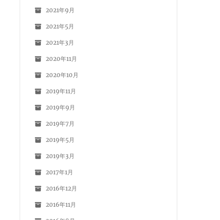
2021年9月
2021年5月
2021年3月
2020年11月
2020年10月
2019年11月
2019年9月
2019年7月
2019年5月
2019年3月
2017年1月
2016年12月
2016年11月