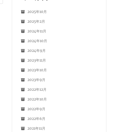
2025年10月
2025年2月
2024年11月
2024年10月
2024年9月
2023年11月
2023年10月
2023年9月
2022年12月
2022年10月
2022年9月
2022年6月
2021年11月