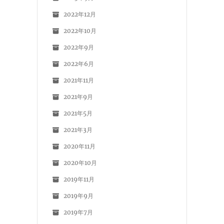
2022年12月
2022年10月
2022年9月
2022年6月
2021年11月
2021年9月
2021年5月
2021年3月
2020年11月
2020年10月
2019年11月
2019年9月
2019年7月