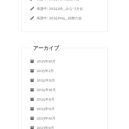
保護中: 2024116_みなづき会
保護中: 20241014_桔梗の会
アーカイブ
2025年10月
2025年2月
2024年11月
2024年10月
2024年9月
2023年11月
2023年10月
2023年9月