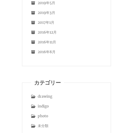
2019年5月
2019年3月
2017年1月
2016年12月
2016年11月
2016年8月
カテゴリー
drawing
indigo
photo
未分類