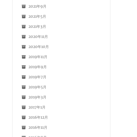
2021年9月
2021年5月
2021年3月
2020年11月
2020年10月
2019年11月
2019年9月
2019年7月
2019年5月
2019年3月
2017年1月
2016年12月
2016年11月