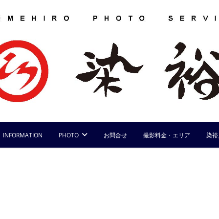
INFORMATION
PHOTO
お問合せ
撮影料金・エリア
染裕