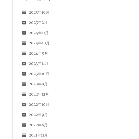
2025年10月
2025年2月
2024年11月
2024年10月
2024年9月
2023年11月
2023年10月
2023年9月
2022年12月
2022年10月
2022年9月
2022年6月
2021年11月